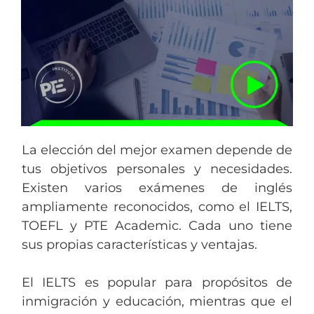
La elección del mejor examen depende de
tus objetivos personales y necesidades.
Existen varios exámenes de inglés
ampliamente reconocidos, como el IELTS,
TOEFL y PTE Academic. Cada uno tiene
sus propias características y ventajas.
El IELTS es popular para propósitos de
inmigración y educación, mientras que el