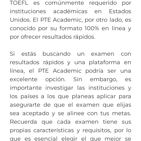
TOEFL es comúnmente requerido por
instituciones académicas en Estados
Unidos. El PTE Academic, por otro lado, es
conocido por su formato 100% en línea y
por ofrecer resultados rápidos.
Si estás buscando un examen con
resultados rápidos y una plataforma en
línea, el PTE Academic podría ser una
excelente opción. Sin embargo, es
importante investigar las instituciones y
los países a los que planeas aplicar para
asegurarte de que el examen que elijas
sea aceptado y se alinee con tus metas.
Recuerda que cada examen tiene sus
propias características y requisitos, por lo
que es esencial elegir el que mejor se