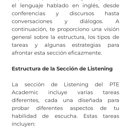
el lenguaje hablado en inglés, desde
conferencias y discursos hasta
conversaciones y diálogos. A
continuación, te proporciono una visión
general sobre la estructura, los tipos de
tareas y algunas estrategias para
afrontar esta sección eficazmente.
Estructura de la Sección de Listening
La sección de Listening del PTE
Academic incluye varias tareas
diferentes, cada una diseñada para
probar diferentes aspectos de tu
habilidad de escucha. Estas tareas
incluyen: