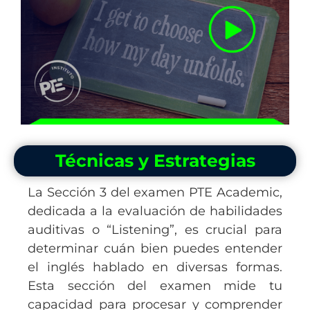
Técnicas y Estrategias
La Sección 3 del examen PTE Academic,
dedicada a la evaluación de habilidades
auditivas o “Listening”, es crucial para
determinar cuán bien puedes entender
el inglés hablado en diversas formas.
Esta sección del examen mide tu
capacidad para procesar y comprender