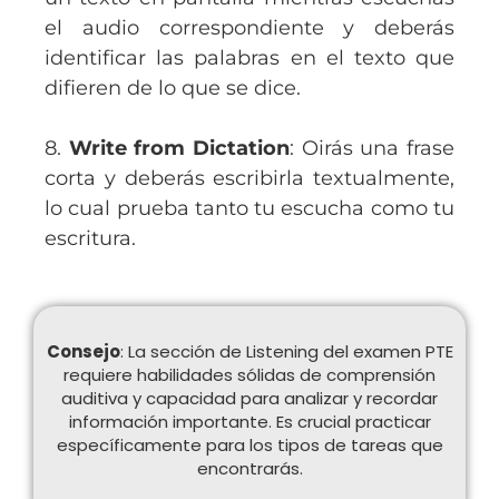
el audio correspondiente y deberás
identificar las palabras en el texto que
difieren de lo que se dice.
8.
Write from Dictation
: Oirás una frase
corta y deberás escribirla textualmente,
lo cual prueba tanto tu escucha como tu
escritura.
Consejo
: La sección de Listening del examen PTE
requiere habilidades sólidas de comprensión
auditiva y capacidad para analizar y recordar
información importante. Es crucial practicar
específicamente para los tipos de tareas que
encontrarás.