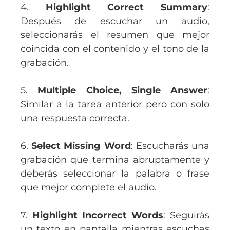
4.
Highlight Correct Summary
:
Después de escuchar un audio,
seleccionarás el resumen que mejor
coincida con el contenido y el tono de la
grabación.
5.
Multiple Choice, Single Answer
:
Similar a la tarea anterior pero con solo
una respuesta correcta.
6.
Select Missing Word
: Escucharás una
grabación que termina abruptamente y
deberás seleccionar la palabra o frase
que mejor complete el audio.
7.
Highlight Incorrect Words
: Seguirás
un texto en pantalla mientras escuchas