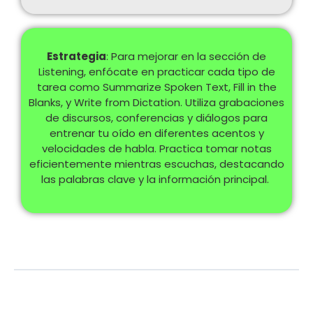
Estrategia
: Para mejorar en la sección de
Listening, enfócate en practicar cada tipo de
tarea como Summarize Spoken Text, Fill in the
Blanks, y Write from Dictation. Utiliza grabaciones
de discursos, conferencias y diálogos para
entrenar tu oído en diferentes acentos y
velocidades de habla. Practica tomar notas
eficientemente mientras escuchas, destacando
las palabras clave y la información principal.