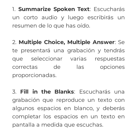
1.
Summarize Spoken Text
: Escucharás
un corto audio y luego escribirás un
resumen de lo que has oído.
2.
Multiple Choice, Multiple Answer
: Se
te presentará una grabación y tendrás
que seleccionar varias respuestas
correctas de las opciones
proporcionadas.
3.
Fill in the Blanks
: Escucharás una
grabación que reproduce un texto con
algunos espacios en blanco, y deberás
completar los espacios en un texto en
pantalla a medida que escuchas.