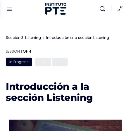
Sección 3: Listening
Introducción a la sección Listening
LESSON 1
OF 4
In Progress
Introducción a la
sección Listening