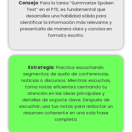
Consejo
: Para la tarea “Summarize Spoken
Text” en el PTE, es fundamental que
desarrolles una habilidad sólida para
identificar la información más relevante y
presentarla de manera clara y concisa en
formato escrito.
Estrategia
: Practica escuchando
segmentos de audio de conferencias,
noticias o discursos. Mientras escuchas,
toma notas eficientes centrando tu
atención en las ideas principales y
detalles de soporte clave. Después de
escuchar, usa tus notas para redactar un
resumen coherente en una sola frase
completa.