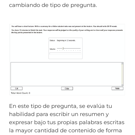
cambiando de tipo de pregunta.
En este tipo de pregunta, se evalúa tu
habilidad para escribir un resumen y
expresar bajo tus propias palabras escritas
la mayor cantidad de contenido de forma