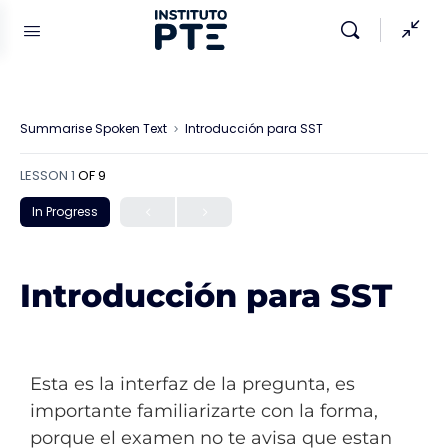
Summarise Spoken Text
Introducción para SST
LESSON 1
OF 9
In Progress
Introducción para SST
Esta es la interfaz de la pregunta, es
importante familiarizarte con la forma,
porque el examen no te avisa que estan