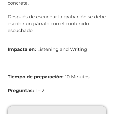
concreta.
Después de escuchar la grabación se debe
escribir un párrafo con el contenido
escuchado.
Impacta en:
Listening and Writing
Tiempo
de preparación:
10 Minutos
Preguntas:
1 – 2