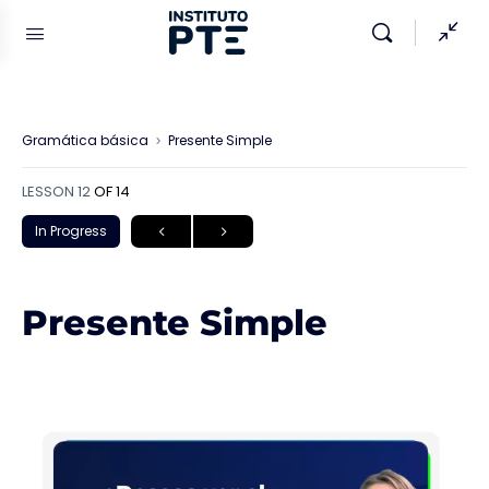
Gramática básica
Presente Simple
LESSON 12
OF 14
In Progress
Presente Simple