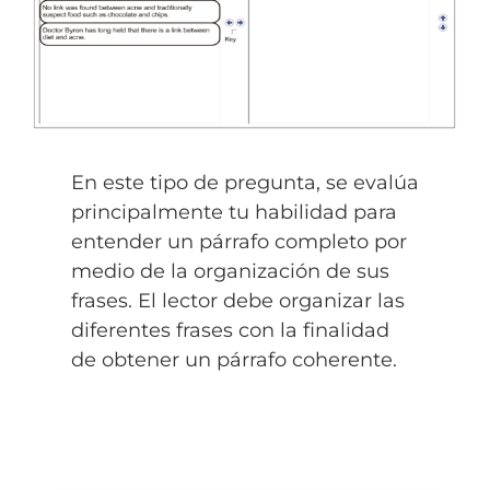
En este tipo de pregunta, se evalúa
principalmente tu habilidad para
entender un párrafo completo por
medio de la organización de sus
frases. El lector debe organizar las
diferentes frases con la finalidad
de obtener un párrafo coherente.