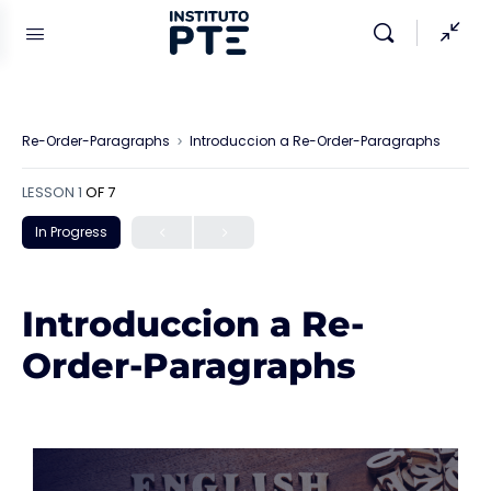
Re-Order-Paragraphs
Introduccion a Re-Order-Paragraphs
LESSON 1
OF 7
In Progress
Introduccion a Re-
Order-Paragraphs