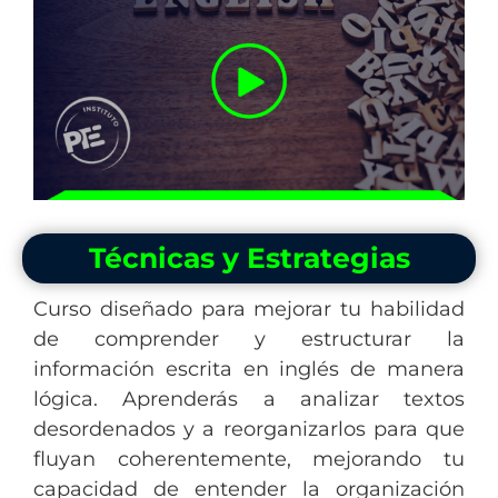
Técnicas y Estrategias
Curso diseñado para mejorar tu habilidad
de comprender y estructurar la
información escrita en inglés de manera
lógica. Aprenderás a analizar textos
desordenados y a reorganizarlos para que
fluyan coherentemente, mejorando tu
capacidad de entender la organización