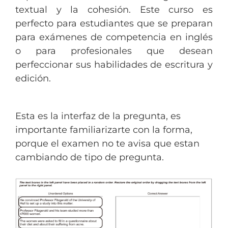
textual y la cohesión. Este curso es
perfecto para estudiantes que se preparan
para exámenes de competencia en inglés
o para profesionales que desean
perfeccionar sus habilidades de escritura y
edición.
Esta es la interfaz de la pregunta, es
importante familiarizarte con la forma,
porque el examen no te avisa que estan
cambiando de tipo de pregunta.