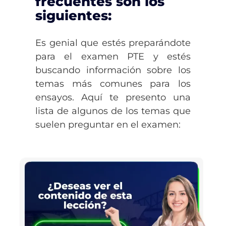
frecuentes son los
siguientes:
Es genial que estés preparándote
para el examen PTE y estés
buscando información sobre los
temas más comunes para los
ensayos. Aquí te presento una
lista de algunos de los temas que
suelen preguntar en el examen: